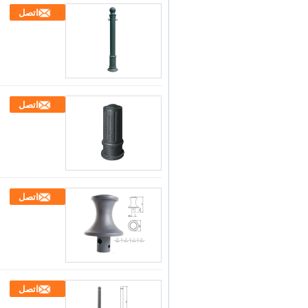
اتصل
اتصل
اتصل
اتصل