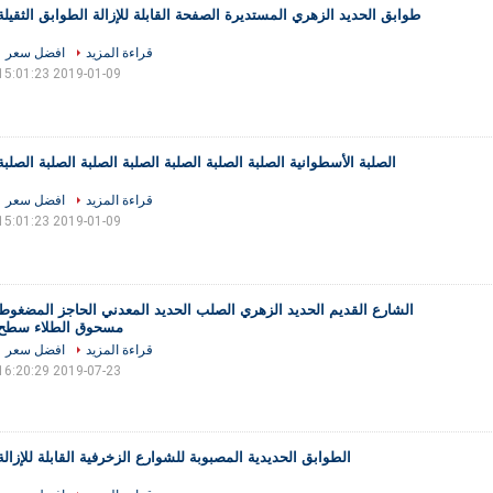
طوابق الحديد الزهري المستديرة الصفحة القابلة للإزالة الطوابق الثقيلة
قراءة المزيد
افضل سعر
2019-01-09 15:01:23
الصلبة الأسطوانية الصلبة الصلبة الصلبة الصلبة الصلبة الصلبة الصلبة
قراءة المزيد
افضل سعر
2019-01-09 15:01:23
الشارع القديم الحديد الزهري الصلب الحديد المعدني الحاجز المضغوط
مسحوق الطلاء سطح
قراءة المزيد
افضل سعر
2019-07-23 16:20:29
الطوابق الحديدية المصبوبة للشوارع الزخرفية القابلة للإزالة