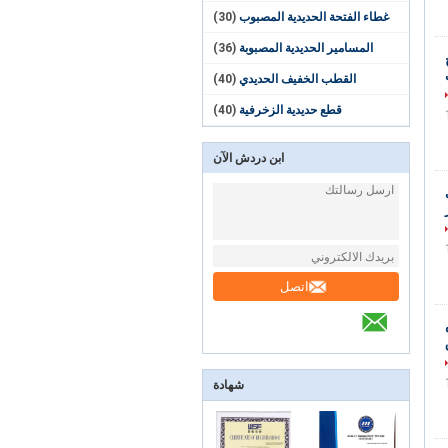
غطاء الفتحة الحديدية المصبوب
(30)
المسامير الحديدية المصبوبة
(36)
القطب الخفيف الحديدي
(40)
قطع حديدية الزخرفية
(40)
ابن دردش الآن
اتصل
شهادة