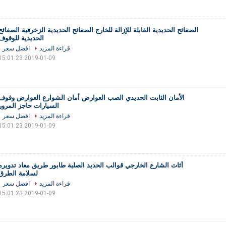
الصفائح الحديدية القابلة للإزالة للخارج الصفائح الحديدية الزخرفية الصفائح
الحديدية للوقوف
قراءة المزيد
افضل سعر
2019-01-09 15:01:23
الأمان الثابت الحديدي الصب العوارض أمان الشوارع العوارض وقوف
السيارات حاجز المرور
قراءة المزيد
افضل سعر
2019-01-09 15:01:23
أثاث الشارع الخارجي قوالب الحديد الصلبة طابور طريق معاد تدويره
لسلامة الطرق
قراءة المزيد
افضل سعر
2019-01-09 15:01:23