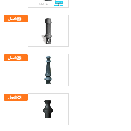
اتصل
اتصل
اتصل