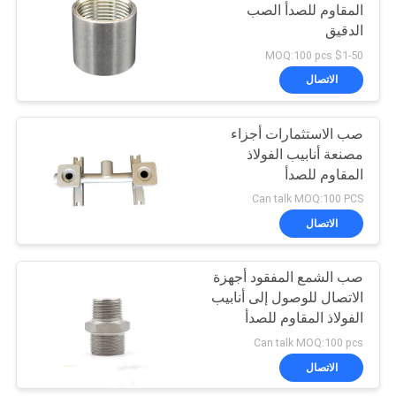
المقاوم للصدأ الصب
الدقيق
$1-50 MOQ:100 pcs
الاتصال
صب الاستثمارات أجزاء
مصنعة أنابيب الفولاذ
المقاوم للصدأ
Can talk MOQ:100 PCS
الاتصال
صب الشمع المفقود أجهزة
الاتصال للوصول إلى أنابيب
الفولاذ المقاوم للصدأ
Can talk MOQ:100 pcs
الاتصال