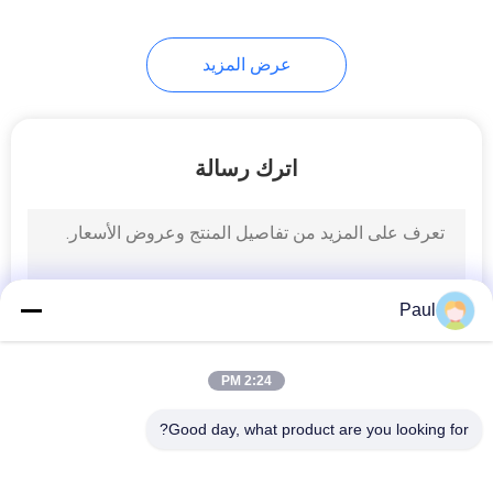
عرض المزيد
اترك رسالة
Paul
2:24 PM
Good day, what product are you looking for?
فئات شعبية
جميع