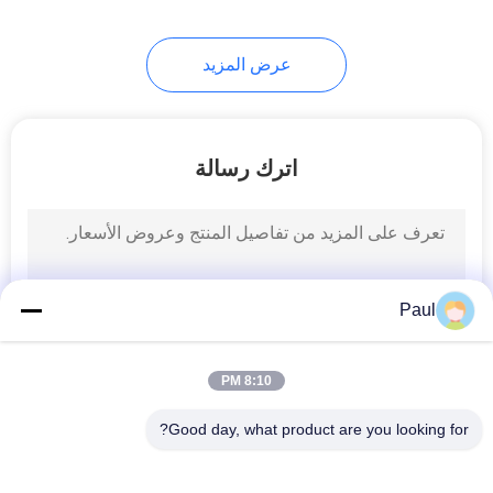
عرض المزيد
اترك رسالة
Paul
8:10 PM
Good day, what product are you looking for?
فئات شعبية
جميع