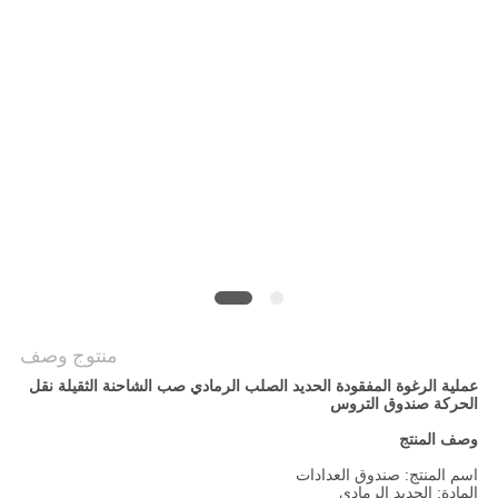
سياسة
الخصوصية
منتوج وصف
عملية الرغوة المفقودة الحديد الصلب الرمادي صب الشاحنة الثقيلة نقل
الحركة صندوق التروس
وصف المنتج
اسم المنتج: صندوق العدادات
المادة: الحديد الرمادي