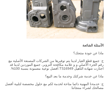
الأسئلة الشائعة
ماذا عن جودة منتجك؟
ج: جميع قطع الغيار لدينا يتم توفيرها من الشركات المصنعة الأصلية مع
رقم الجزء الأصلي و و علامة مكافحة التزوير، جميع الموردين لدينا قد
اجتازت شهادة التأهيل TS16949.أفضل نوعية مضمونة بنسبة 100%.
ماذا عن خدمة شركتك وخدمة ما بعد البيع؟
ج: خدمةنا المهنية دائما متاحة لخدمة لكم مع حلول مخصصة لتلبية أفضل
مصالحك لشراء منتجاتنا.