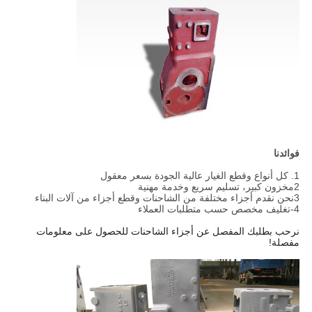
فوائدنا
1. كل أنواع وقطع الغيار عالية الجودة بسعر معقول
2مخزون كبير، تسليم سريع وخدمة مهنية
3نحن نقدم أجزاء مختلفة من الشاحنات وقطع أجزاء من آلات البناء
4-تغليف مخصص حسب متطلبات العملاء
نرحب بطلبك المفصل عن أجزاء الشاحنات للحصول على معلومات
مفصلة!