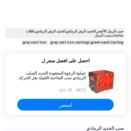
صب الرمل الأخضر,الحديد الزهر الرمادي,الحديد الزهر الرمادي,ناقلات
شاحنات,صب الرمل
grey cast iron
gray cast iron castings,green sand casting
احصل على افضل سعر ل
عملية الرغوة المفقودة الحديد الصلب
الرمادي صب الشاحنة الثقيلة نقل الحركة
صندوق التروس
20 pcs
MOQ：
استمر
صب الحديد الرمادي