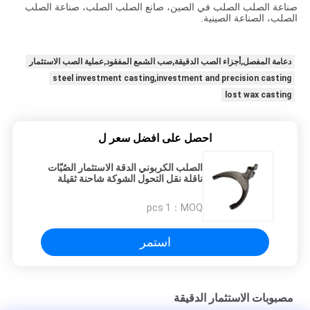
صناعة الصلب الصلب في الصين، صانع الصلب الصلب، صناعة الصلب
الصلب، الصناعة الصينية.
دعامة المفصل,أجزاء الصب الدقيقة,صب الشمع المفقود,عملية الصب الاستثمار
steel investment casting,investment and precision casting
lost wax casting
احصل على افضل سعر ل
الصلب الكربوني الدقة الاستثمار الصُبّات
ناقلة نقل التحول الشوكة شاحنة ثقيلة
الطلب قطع غيار
1 pcs
MOQ：
استمر
مصبوبات الاستثمار الدقيقة