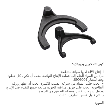
كيف تتحكمين بجودتك؟
أ. إنتاج الآلة لديها صيانة منتظمة.
ب) من المواد الخام إلى عملية الإنتاج النهائية، يجب أن تكون كل خطوة
وفقا لمعيار ISO9001.
ج. يجب جلب المواد من شركة الصلب الكبيرة، يجب أن تظهر ورقة
الطاحونة. يجب على فريق مراقبة الجودة متابعة جميع التقدم في الإنتاج
وجعل سجلات اختبار مفصلة للتحقق من الجودة.
د. تتم قبول فحص الطرف الثالث.
المورد