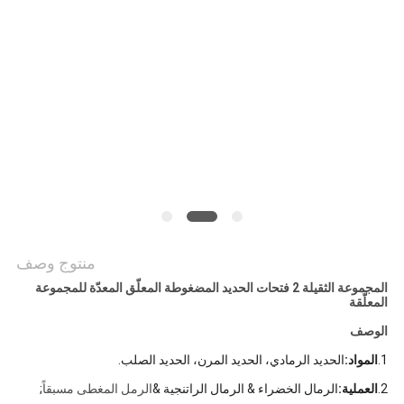
سياسة
الخصوصية
منتوج وصف
المجموعة الثقيلة 2 فتحات الحديد المضغوطة المعلّق المعدّة للمجموعة
المعلّقة
الوصف
1.
المواد:
الحديد الرمادي، الحديد المرن، الحديد الصلب.
2.
العملية:
الرمال الخضراء & الرمال الراتنجية &
الرمل المغطى مسبقاً
;