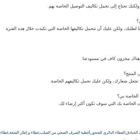
 ، ولكنك تحتاج إلى تحمل تكاليف التوصيل الخاصة بهم.
قا لطلبك، ولكن عليك أن تتحمل تكاليفها الخاصة التي تكبدت خلال هذه الفترة
ن هناك مخزون كاف في مستودعنا.
ن نجعل شعارك، ولكن عليك تحمل تكاليفهم الخاصة.
مات الخاصة بك التي سوف تكون أكثر إرضاء لك.
 الخنادق,الغطاء الدائري للجحور,أغطية الصرف الصحي من الصلب,غطاء و إطار الفتحة,غطاء