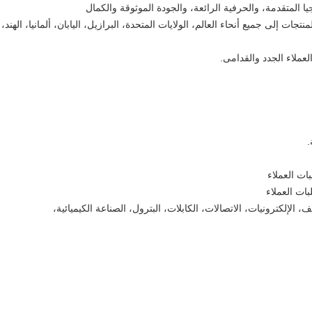
جيا المتقدمة، والحرفية الرائعة، والجودة الموثوقة والكمال
، وقد تم بيع المنتجات إلى جميع أنحاء العالم، الولايات المتحدة، البرازيل، اليابان، ألمانيا، الهند،
لعملاء الجدد والقدامى.