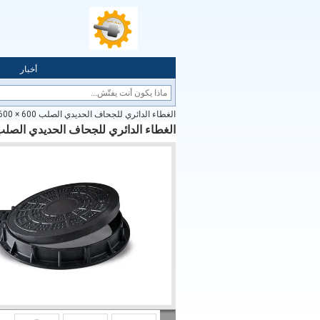
أخبار
الغطاء الدائري للجحاف الحديدي الصلب 600 × 600 مع إطار موافقة SGS
الغطاء الدائري للجحاف الحديدي الصلب 600 × 600 مع إطار موافقة S