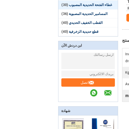
غطاء الفتحة الحديدية المصبوب
(30)
المسامير الحديدية المصبوبة
(36)
القطب الخفيف الحديدي
(40)
قطع حديدية الزخرفية
(40)
نتج
ابن دردش الآن
In
dr
اتصل
Av
m
شهادة