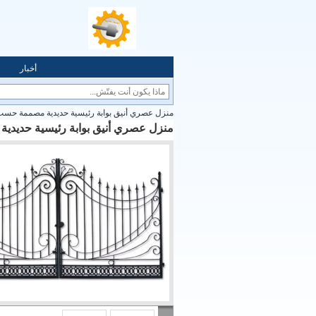
أخبار
منزل عصري أنيق بوابة رئيسية حديدية مصممة حسب
منزل عصري أنيق بوابة رئيسية حديد