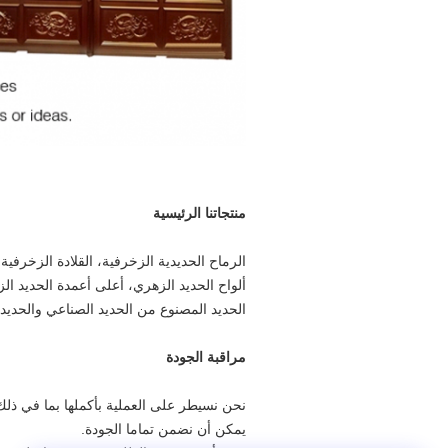
منتجاتنا الرئيسية
الرماح الحديدية الزخرفية، القلادة الزخرفية
ألواح الحديد الزهري، أعلى أعمدة الحديد ال
الحديد المصنوع من الحديد الصناعي والحديد
مراقبة الجودة
نحن نسيطر على العملية بأكملها بما في ذلك ال
يمكن أن نضمن تماما الجودة.