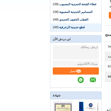
غطاء الفتحة الحديدية المصبوب
(30)
المسامير الحديدية المصبوبة
(36)
القطب الخفيف الحديدي
(40)
قطع حديدية الزخرفية
(40)
نتج
ابن دردش الآن
S
ة
Bl
اتصل
o
شهادة
ابة