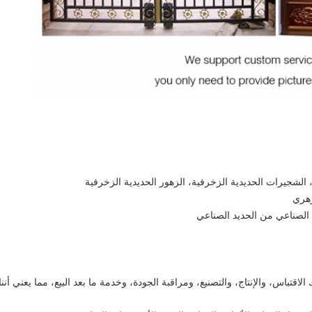
، الشجيرات الحديدية الزخرفية، الزهور الحديدية الزخرفية
زهري
 الصناعي من الحديد الصناعي
اقتباس، والإنتاج، والتصنيع، ومراقبة الجودة، وخدمة ما بعد البيع، مما يعني أننا