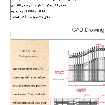
1 مجموعة، يمكن التفاوض مع سعر تنافسي
OEM و ODM مرحب بهم
خلال 35 يوما بعد تأكيد الطلب