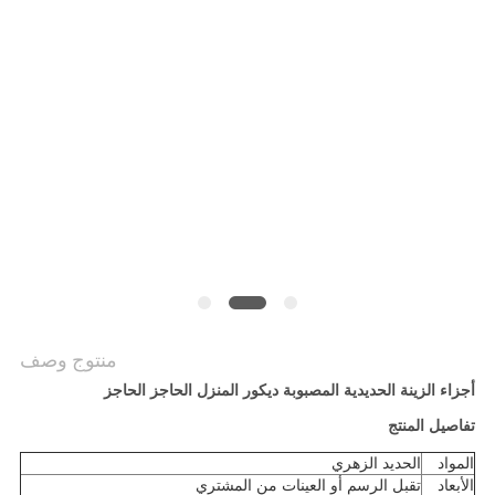
سياسة
الخصوصية
منتوج وصف
أجزاء الزينة الحديدية المصبوبة ديكور المنزل الحاجز الحاجز
تفاصيل المنتج
المواد
الحديد الزهري
الأبعاد
تقبل الرسم أو العينات من المشتري