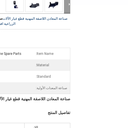
صناعة المعادن اللاصقة المهنية قطع غيار الآلات
صو
الزراعية
اف
ne Spare Parts
Item Name:
Material:
Standard:
صناعة المعدات الأولية:
صناعة المعادن اللاصقة المهنية قطع غيار الآل
تفاصيل المنتج
الاسم