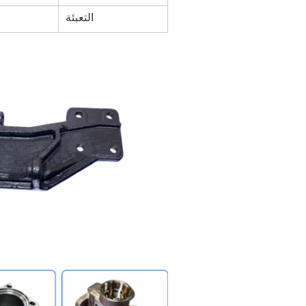
التعبئة