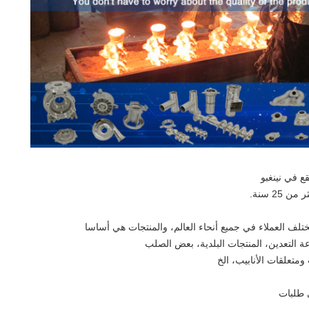
ع في نينغبو
2 سنة.
لف العملاء في جميع أنحاء العالم، والمنتجات هي أساسا
ناعة التعدين، المنتجات البلدية، بعض الصلب
متعلقات الأنابيب، الخ
ي طلبات