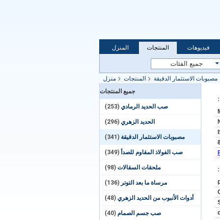
فيديوهات
المنتجات
المنزل
مصبوبات الاستثمار الدقيقة
المنتجات
منزل
جميع المنتجات
صب الحديد الرمادي
(253)
الحديد الزهري
(296)
مصبوبات الاستثمار الدقيقة
(341)
صب الفولاذ المقاوم للصدأ
(349)
ملحقات السقالات
(98)
مرساة ما بعد التوتر
(136)
أدوات الأنبوب من الحديد الزهري
(48)
صب جسم الصمام
(40)