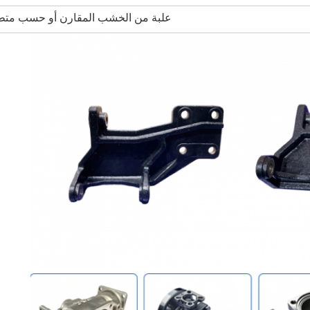
علبة من الخشب المقارن أو حسب متطل