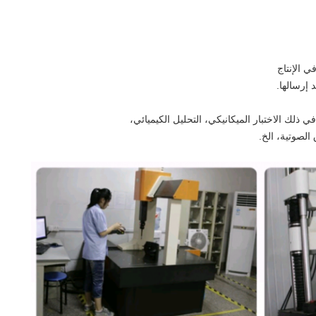
 الإنتاج
إرسالها.
ي ذلك الاختبار الميكانيكي، التحليل الكيميائي،
الصوتية، الخ.