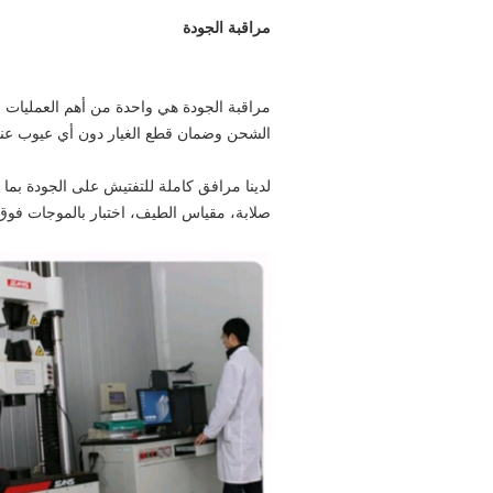
مراقبة الجودة
مراقبة الجودة هي واحدة من أهم العمليات في
الشحن وضمان قطع الغيار دون أي عيوب عند 
لدينا مرافق كاملة للتفتيش على الجودة بما ف
صلابة، مقياس الطيف، اختبار بالموجات فوق 