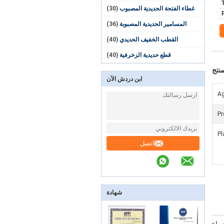
غطاء الفتحة الحديدية المصبوب
(30)
المسامير الحديدية المصبوبة
(36)
القطب الخفيف الحديدي
(40)
قطع حديدية الزخرفية
(40)
نتج
ابن دردش الآن
Ag
Pr
Pl
اتصل
شهادة