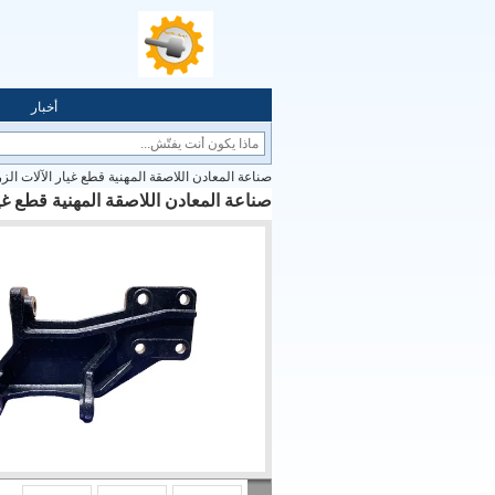
أخبار
صناعة المعادن اللاصقة المهنية قطع غيار الآلات الزر
صناعة المعادن اللاصقة المهنية قطع غيا