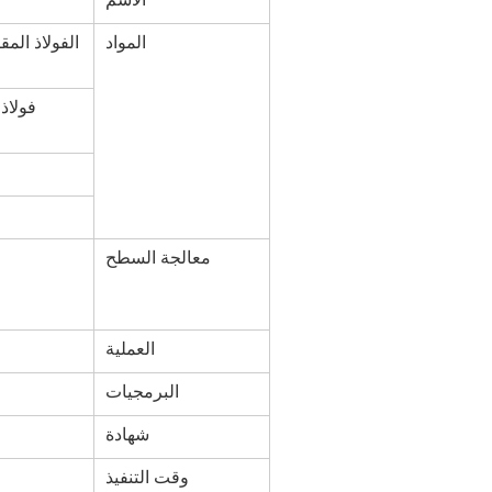
المواد
معالجة السطح
العملية
البرمجيات
شهادة
وقت التنفيذ