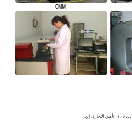
ي بال) ، تأمين التجارة، إلخ...