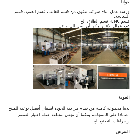
حولنا
ورشة عمل إنتاج شركتنا تتكون من قسم القالب، قسم الصب، قسم
المعالجة،
قسم CNC، قسم الطلاء، الخ
عدد عمال الإنتاج يمكن أن يصل إلى مائتي.
الجودة
لدينا مجموعة كاملة من نظام مراقبة الجودة لضمان أفضل نوعية المنتج.
اعتمادا على المنتجات، يمكننا أن نجعل مختلفة خطة اختبار العنصر،
وإجراءات التصنيع الخ
التفتيش