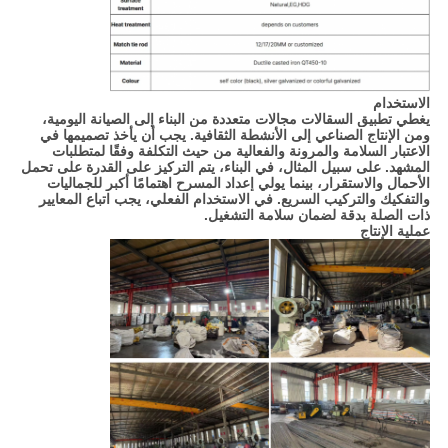
الاستخدام
يغطي تطبيق السقالات مجالات متعددة من البناء إلى الصيانة اليومية،
ومن الإنتاج الصناعي إلى الأنشطة الثقافية. يجب أن يأخذ تصميمها في
الاعتبار السلامة والمرونة والفعالية من حيث التكلفة وفقًا لمتطلبات
المشهد. على سبيل المثال، في البناء، يتم التركيز على القدرة على تحمل
الأحمال والاستقرار، بينما يولي إعداد المسرح اهتمامًا أكبر للجماليات
والتفكيك والتركيب السريع. في الاستخدام الفعلي، يجب اتباع المعايير
ذات الصلة بدقة لضمان سلامة التشغيل.
عملية الإنتاج