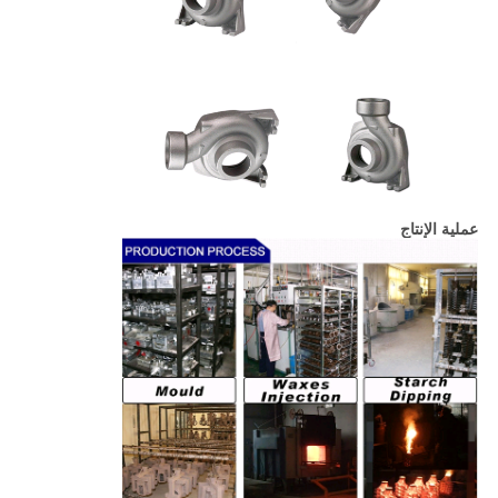
عملية الإنتاج