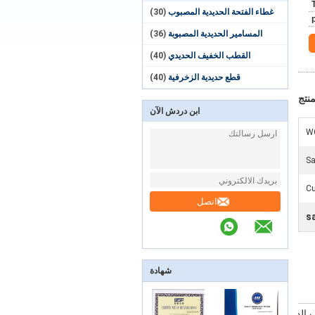
غطاء الفتحة الحديدية المصبوب
(30)
المسامير الحديدية المصبوبة
(36)
القطب الخفيف الحديدي
(40)
قطع حديدية الزخرفية
(40)
نتج
ابن دردش الآن
W
Sa
C
اتصل
s
شهادة
الدقة