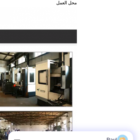
محل العمل
Paul