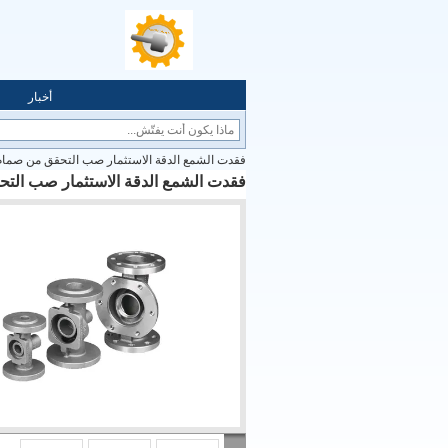
أخبار
فقدت الشمع الدقة الاستثمار صب التحقق من صم
فقدت الشمع الدقة الاستثمار صب ال