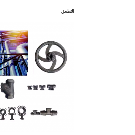
التطبيق