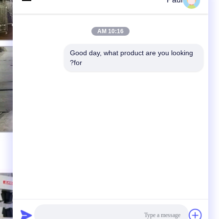
10:16 AM
Good day, what product are you looking 
for?
مراقبة الجودة