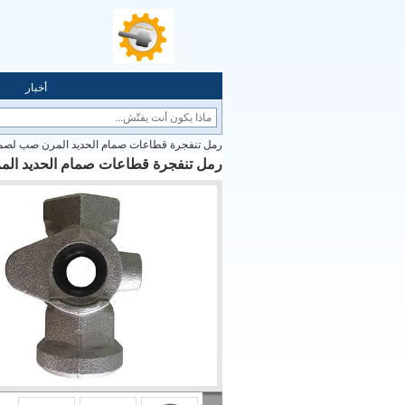
أخبار
رمل تنفجرة قطاعات صمام الحديد المرن صب لصمام 
رمل تنفجرة قطاعات صمام الحديد المر