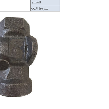
التطبيق
شروط الدفع