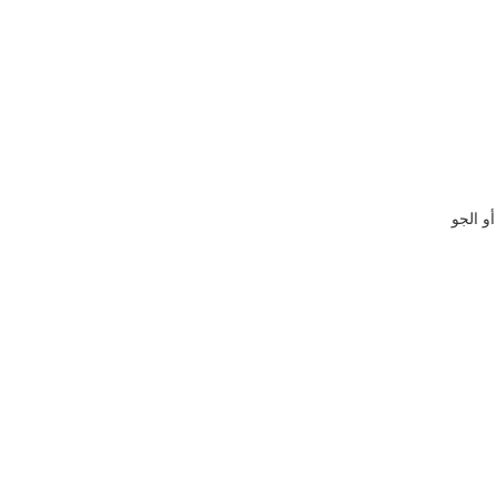
أو الجو