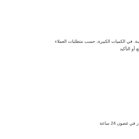
ة. في الكميات الكبيرة، حسب متطلبات العملاء