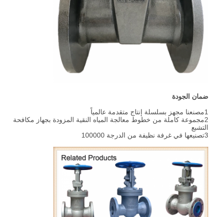
ضمان الجودة
1مصنعنا مجهز بسلسلة إنتاج متقدمة عالمياً
2مجموعة كاملة من خطوط معالجة المياه النقية المزودة بجهاز مكافحة
التشبع
3تصنيعها في غرفة نظيفة من الدرجة 100000